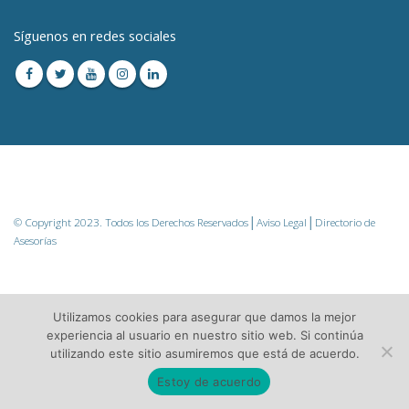
Síguenos en redes sociales
© Copyright 2023. Todos los Derechos Reservados│
Aviso Legal
│Directorio de
Asesorías
Utilizamos cookies para asegurar que damos la mejor
experiencia al usuario en nuestro sitio web. Si continúa
utilizando este sitio asumiremos que está de acuerdo.
Estoy de acuerdo