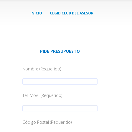
INICIO
CEGID CLUB DEL ASESOR
PIDE PRESUPUESTO
Nombre (Requerido)
Tel. Móvil (Requerido)
Código Postal (Requerido)