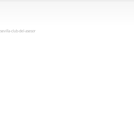
-sevilla-club-del-asesor