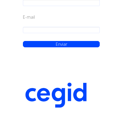
E-mail