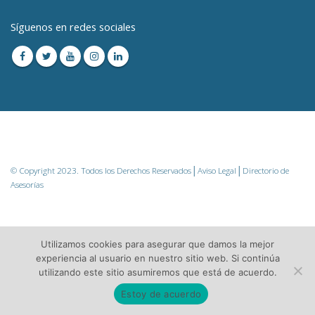
Síguenos en redes sociales
© Copyright 2023. Todos los Derechos Reservados│
Aviso Legal
│Directorio de
Asesorías
Utilizamos cookies para asegurar que damos la mejor
experiencia al usuario en nuestro sitio web. Si continúa
utilizando este sitio asumiremos que está de acuerdo.
Estoy de acuerdo