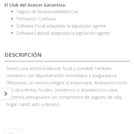
El Club del Asesor Garantiza:
Seguro de Responsabilidad Civil
Formación Continua
Software Fiscal adaptado la legislación vigente
Software Laboral adaptado la legislación vigente
DESCRIPCIÓN
Somos una asesoría laboral, fiscal y contable, también
contamos con departamento inmobiliario y aseguradora.
Ofrecemos un servicio integral al empresario. Realizamos todo
tipo de trámites fiscales. Vendemos o alquilamos tu casa.
Hacemos presupuesto sin compromiso de seguros de vida,
hogar, salud, auto y deceso.