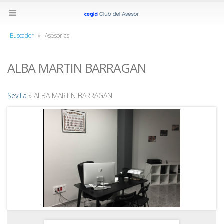
Buscador
»
Asesorías
ALBA MARTIN BARRAGAN
Sevilla
» ALBA MARTIN BARRAGAN