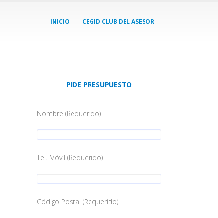
INICIO
CEGID CLUB DEL ASESOR
PIDE PRESUPUESTO
Nombre (Requerido)
Tel. Móvil (Requerido)
Código Postal (Requerido)