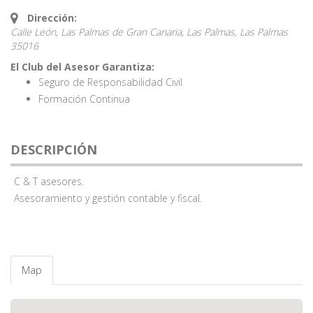
Dirección:
Calle León, Las Palmas de Gran Canaria, Las Palmas,
Las Palmas
35016
El Club del Asesor Garantiza:
Seguro de Responsabilidad Civil
Formación Continua
DESCRIPCIÓN
C & T asesores.
Asesoramiento y gestión contable y fiscal.
Map