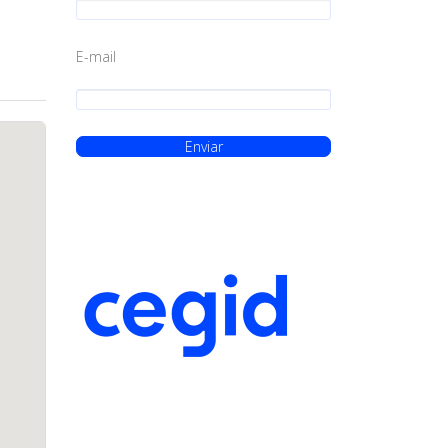
E-mail