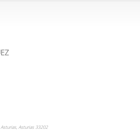
EZ
 Asturias,
Asturias
33202