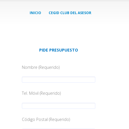
INICIO
CEGID CLUB DEL ASESOR
PIDE PRESUPUESTO
Nombre (Requerido)
Tel. Móvil (Requerido)
Código Postal (Requerido)