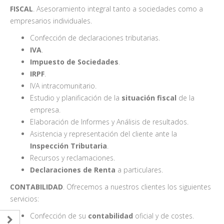
FISCAL
. Asesoramiento integral tanto a sociedades como a
empresarios individuales.
Confección de declaraciones tributarias.
IVA
.
Impuesto de Sociedades
.
IRPF
.
IVA intracomunitario.
Estudio y planificación de la
situación fiscal
de la
empresa.
Elaboración de Informes y Análisis de resultados.
Asistencia y representación del cliente ante la
Inspección Tributaria
.
Recursos y reclamaciones.
Declaraciones de Renta
a particulares.
CONTABILIDAD
. Ofrecemos a nuestros clientes los siguientes
servicios:
Confección de su
contabilidad
oficial y de costes.