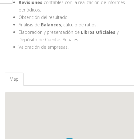
Revisiones
contables con la realización de Informes
periódicos.
Obtención del resultado.
Análisis de
Balances
, cálculo de ratios.
Elaboración y presentación de
Libros Oficiales
y
Depósito de Cuentas Anuales.
Valoración de empresas.
Map