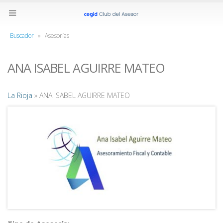
Buscador
»
Asesorías
ANA ISABEL AGUIRRE MATEO
La Rioja
» ANA ISABEL AGUIRRE MATEO