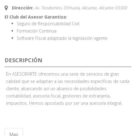
Dirección:
Av. Teodomiro, Orihuela, Alicante,
Alicante
03300
El Club del Asesor Garantiza:
Seguro de Responsabilidad Civil
Formación Continua
Software Fiscal adaptado la legislación vigente
DESCRIPCIÓN
En ASESORARTE ofrecemos una serie de servicios de gran
calidad que se adaptan a las necesidades específicas de cada
cliente, abarcando así un abanico de posibilidades:
contabilidad, asesoría fiscal, gestiones de extranjería,
impuestos. Hemos apostado por ser una asesoría integral.
Map