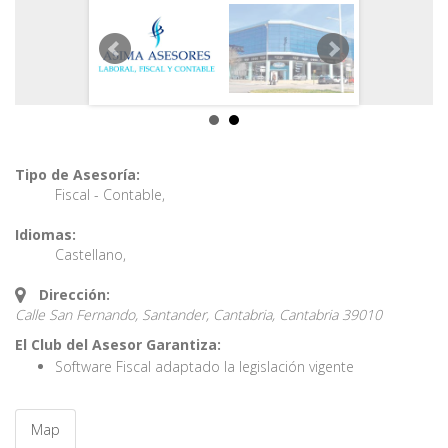
Tipo de Asesoría:
Fiscal - Contable
,
Idiomas:
Castellano
,
Dirección:
Calle San Fernando, Santander, Cantabria,
Cantabria
39010
El Club del Asesor Garantiza:
Software Fiscal adaptado la legislación vigente
Map