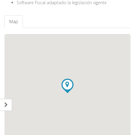
Software Fiscal adaptado la legislación vigente
Map