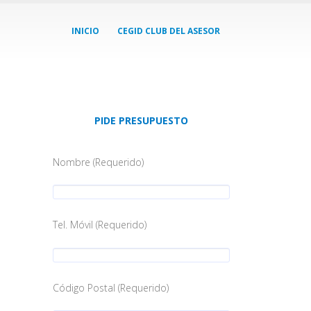
INICIO
CEGID CLUB DEL ASESOR
PIDE PRESUPUESTO
Nombre (Requerido)
Tel. Móvil (Requerido)
Código Postal (Requerido)