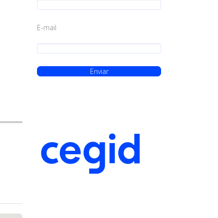
E-mail