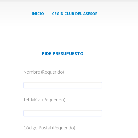
INICIO
CEGID CLUB DEL ASESOR
PIDE PRESUPUESTO
Nombre (Requerido)
Tel. Móvil (Requerido)
Código Postal (Requerido)