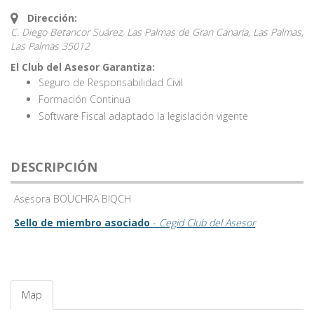
Dirección:
C. Diego Betancor Suárez, Las Palmas de Gran Canaria, Las Palmas,
Las Palmas
35012
El Club del Asesor Garantiza:
Seguro de Responsabilidad Civil
Formación Continua
Software Fiscal adaptado la legislación vigente
DESCRIPCIÓN
Asesora BOUCHRA BIQCH
Sello de miembro asociado
-
Cegid Club del Asesor
Map