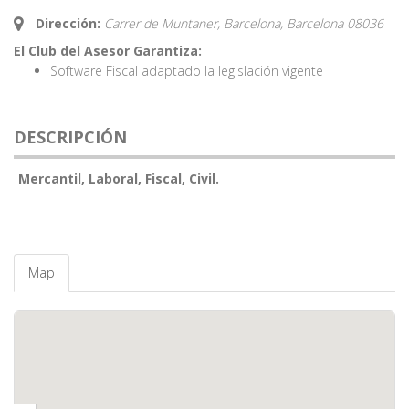
Dirección:
Carrer de Muntaner, Barcelona,
Barcelona
08036
El Club del Asesor Garantiza:
Software Fiscal adaptado la legislación vigente
DESCRIPCIÓN
Mercantil, Laboral, Fiscal, Civil.
Map