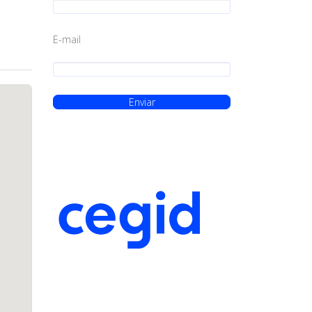
E-mail