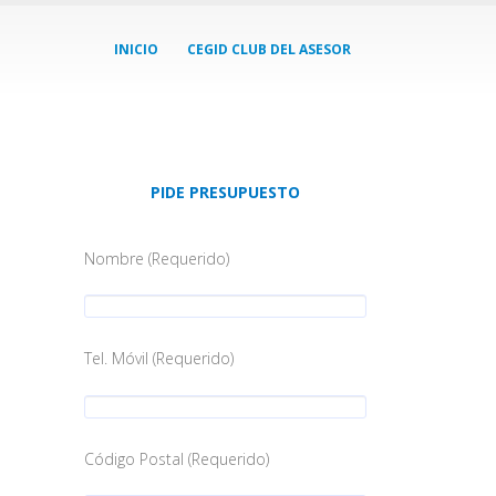
INICIO
CEGID CLUB DEL ASESOR
PIDE PRESUPUESTO
Nombre (Requerido)
Tel. Móvil (Requerido)
Código Postal (Requerido)