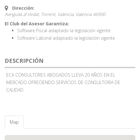
Dirección:
Avinguda al Vedat, Torrent, Valencia,
Valencia
46900
El Club del Asesor Garantiza:
Software Fiscal adaptado la legislación vigente
Software Laboral adaptado la legislación vigente
DESCRIPCIÓN
ECA CONSULTORES ABOGADOS LLEVA 20 AÑOS EN EL
MERCADO OFRECIENDO SERVICIOS DE CONSULTORIA DE
CALIDAD.
Map