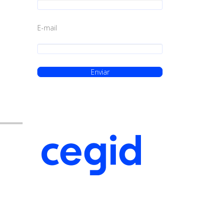
E-mail