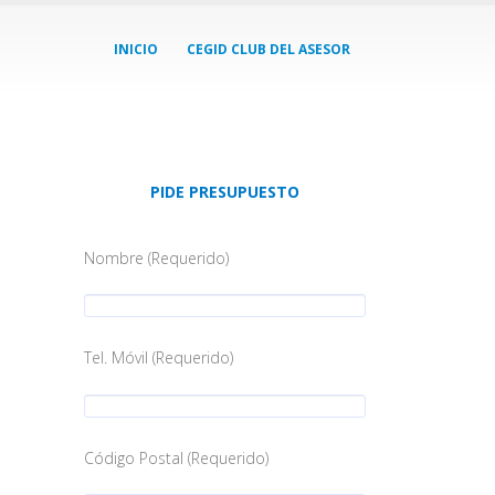
INICIO
CEGID CLUB DEL ASESOR
PIDE PRESUPUESTO
Nombre (Requerido)
Tel. Móvil (Requerido)
Código Postal (Requerido)