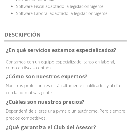
Software Fiscal adaptado la legislación vigente
Software Laboral adaptado la legislación vigente
DESCRIPCIÓN
¿En qué servicios estamos especializados?
Contamos con un equipo especializado, tanto en laboral,
como en fiscal- contable.
¿Cómo son nuestros expertos?
Nuestros profesionales están altamente cualificados y al día
con la normativa vigente.
¿Cuáles son nuestros precios?
Dependerá de si eres una pyme o un autónomo. Pero siempre
precios competitivos.
¿Qué garantiza el Club del Asesor?