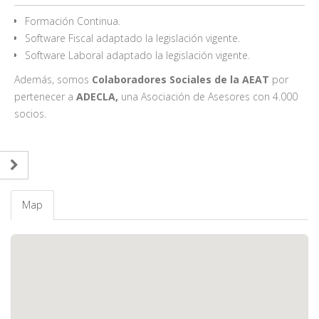
Formación Continua.
Software Fiscal adaptado la legislación vigente.
Software Laboral adaptado la legislación vigente.
Además, somos
Colaboradores Sociales de la AEAT
por
pertenecer a
ADECLA,
una Asociación de Asesores con 4.000
socios.
Map