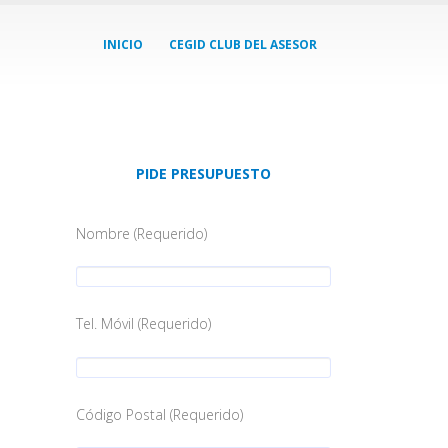
INICIO
CEGID CLUB DEL ASESOR
PIDE PRESUPUESTO
Nombre (Requerido)
Tel. Móvil (Requerido)
Código Postal (Requerido)