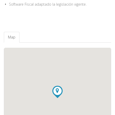
Software Fiscal adaptado la legislación vigente.
Map