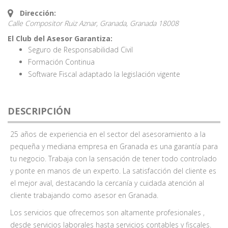
Dirección:
Calle Compositor Ruiz Aznar, Granada,
Granada
18008
El Club del Asesor Garantiza:
Seguro de Responsabilidad Civil
Formación Continua
Software Fiscal adaptado la legislación vigente
DESCRIPCIÓN
25 años de experiencia en el sector del asesoramiento a la
pequeña y mediana empresa en Granada es una garantía para
tu negocio. Trabaja con la sensación de tener todo controlado
y ponte en manos de un experto. La satisfacción del cliente es
el mejor aval, destacando la cercanía y cuidada atención al
cliente trabajando como asesor en Granada.
Los servicios que ofrecemos son altamente profesionales ,
desde servicios laborales hasta servicios contables y fiscales.