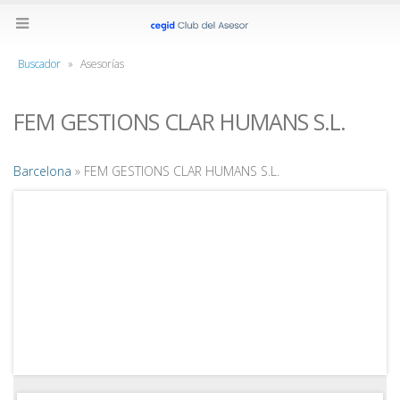
Buscador
»
Asesorías
FEM GESTIONS CLAR HUMANS S.L.
Barcelona
» FEM GESTIONS CLAR HUMANS S.L.