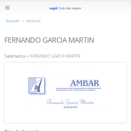
Buscador
»
Asesorías
FERNANDO GARCIA MARTIN
Salamanca
» FERNANDO GARCIA MARTIN