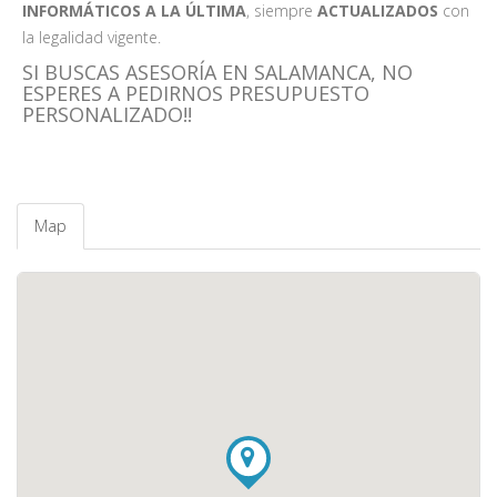
INFORMÁTICOS A LA ÚLTIMA
, siempre
ACTUALIZADOS
con
la legalidad vigente.
SI BUSCAS ASESORÍA EN SALAMANCA, NO
ESPERES A PEDIRNOS PRESUPUESTO
PERSONALIZADO!!
Map