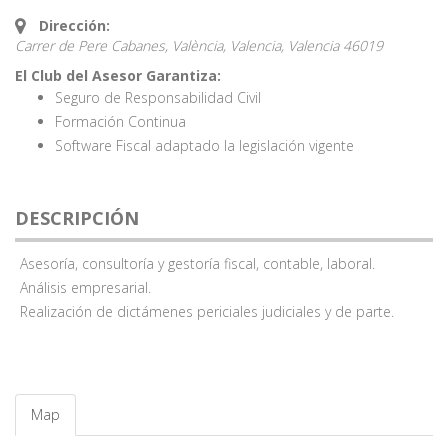
Dirección:
Carrer de Pere Cabanes, València, Valencia,
Valencia
46019
El Club del Asesor Garantiza:
Seguro de Responsabilidad Civil
Formación Continua
Software Fiscal adaptado la legislación vigente
DESCRIPCIÓN
Asesoría, consultoría y gestoría fiscal, contable, laboral.
Análisis empresarial.
Realización de dictámenes periciales judiciales y de parte.
Map