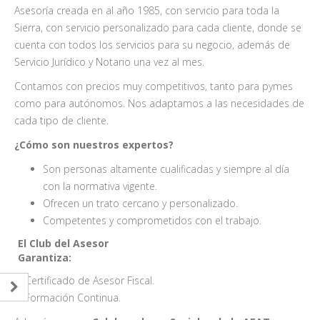
Asesoría creada en al año 1985, con servicio para toda la
Sierra, con servicio personalizado para cada cliente, donde se
cuenta con todos los servicios para su negocio, además de
Servicio Jurídico y Notario una vez al mes.
Contamos con precios muy competitivos, tanto para pymes
como para autónomos. Nos adaptamos a las necesidades de
cada tipo de cliente.
¿Cómo son nuestros expertos?
Son personas altamente cualificadas y siempre al día
con la normativa vigente.
Ofrecen un trato cercano y personalizado.
Competentes y comprometidos con el trabajo.
El Club del Asesor
Garantiza:
Certificado de Asesor Fiscal.
Formación Continua.