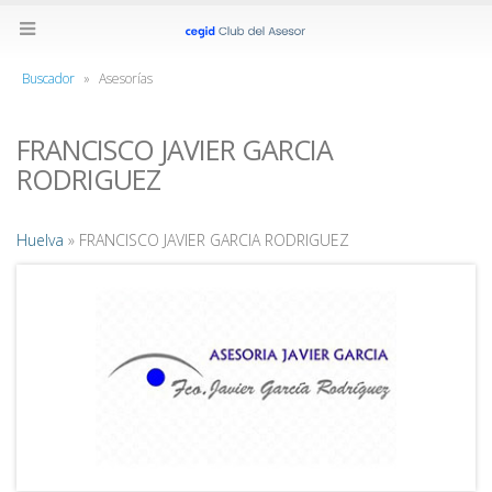
Buscador
»
Asesorías
FRANCISCO JAVIER GARCIA
RODRIGUEZ
Huelva
» FRANCISCO JAVIER GARCIA RODRIGUEZ