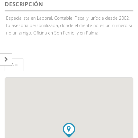
DESCRIPCIÓN
Especialista en Laboral, Contable, Fiscal y Jurídcia desde 2002,
tu asesoría personalizada, donde el cliente no es un numero si
no un amigo. Oficina en Son Ferriol y en Palma
Map