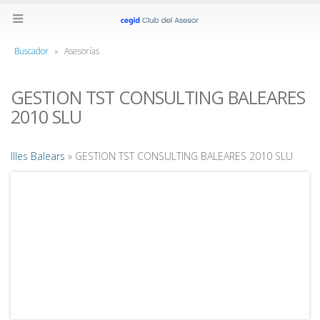
Buscador
»
Asesorías
GESTION TST CONSULTING BALEARES
2010 SLU
Illes Balears
» GESTION TST CONSULTING BALEARES 2010 SLU