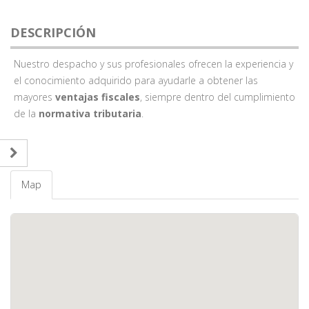
DESCRIPCIÓN
Nuestro despacho y sus profesionales ofrecen la experiencia y
el conocimiento adquirido para ayudarle a obtener las
mayores
ventajas fiscales
, siempre dentro del cumplimiento
de la
normativa tributaria
.
Map