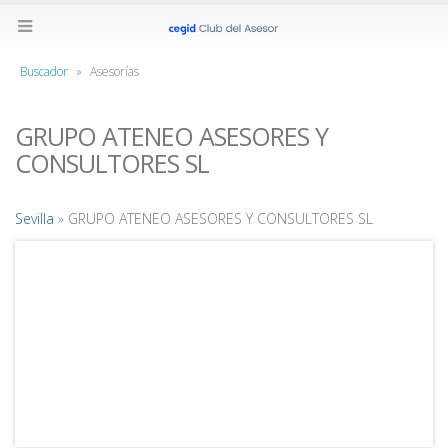
Buscador
»
Asesorías
GRUPO ATENEO ASESORES Y
CONSULTORES SL
Sevilla
» GRUPO ATENEO ASESORES Y CONSULTORES SL