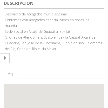
DESCRIPCIÓN
Despacho de Abogados multidisciplinar.
Contamos con abogados especializados en todas las
materias.
Sede Social en Alcalá de Guadaíra (Sevilla).
Oficinas de Atención al público en Sevilla Capital, Alcalá de
Guadaíra, San José de la Rinconada, Puebla del Río, Palomares
del Río, Coria del Río e Isla Mayor.
Map