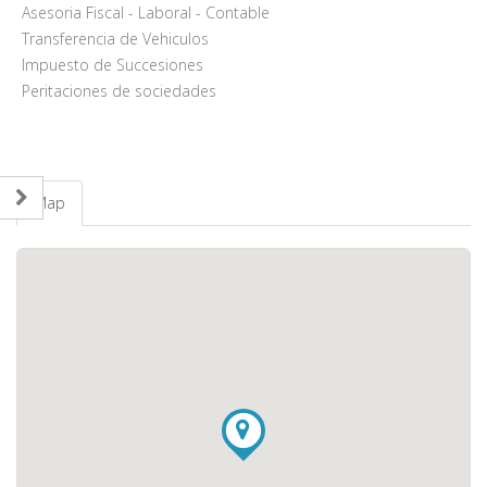
Asesoria Fiscal - Laboral - Contable
Transferencia de Vehiculos
Impuesto de Succesiones
Peritaciones de sociedades
Map