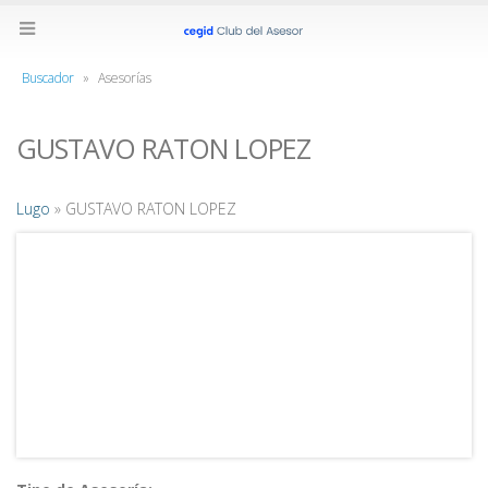
Buscador
»
Asesorías
GUSTAVO RATON LOPEZ
Lugo
» GUSTAVO RATON LOPEZ