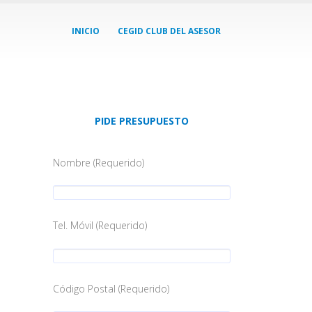
INICIO
CEGID CLUB DEL ASESOR
PIDE PRESUPUESTO
Nombre (Requerido)
Tel. Móvil (Requerido)
Código Postal (Requerido)