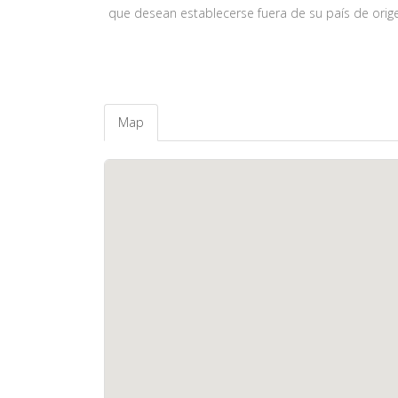
que desean establecerse fuera de su país de orig
Map