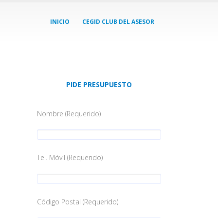
INICIO
CEGID CLUB DEL ASESOR
PIDE PRESUPUESTO
Nombre (Requerido)
Tel. Móvil (Requerido)
Código Postal (Requerido)