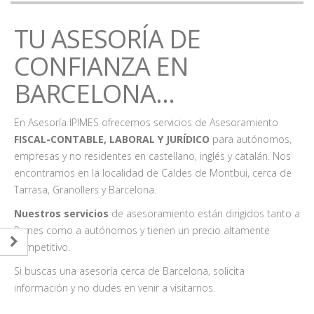
TU ASESORÍA DE
CONFIANZA EN
BARCELONA...
En Asesoría IPIMES ofrecemos servicios de Asesoramiento
FISCAL-CONTABLE, LABORAL Y JURÍDICO
para autónomos,
empresas y no residentes en castellano, inglés y catalán. Nos
encontramos en la localidad de Caldes de Montbui, cerca de
Tarrasa, Granollers y Barcelona.
Nuestros servicios
de asesoramiento están dirigidos tanto a
Pymes como a autónomos y tienen un precio altamente
competitivo.
Si buscas una asesoría cerca de Barcelona, solicita
información y no dudes en venir a visitarnos.