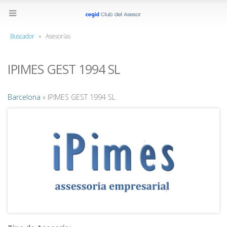
Buscador
»
Asesorías
IPIMES GEST 1994 SL
Barcelona
» IPIMES GEST 1994 SL