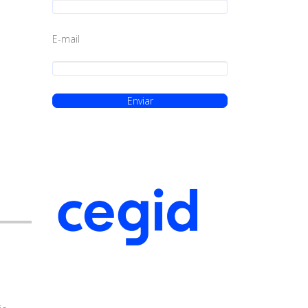
E-mail