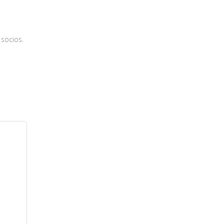
socios.