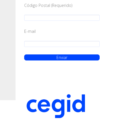
Código Postal (Requerido)
E-mail