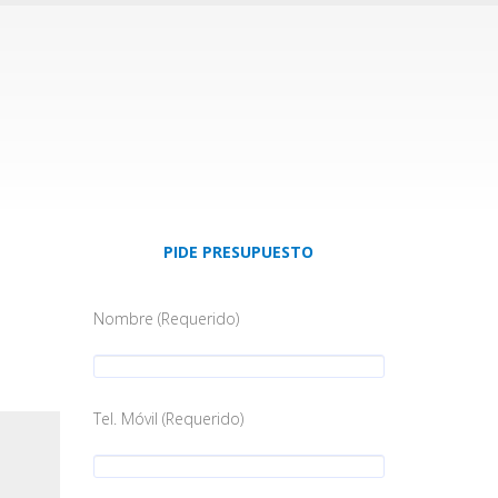
PIDE PRESUPUESTO
Nombre (Requerido)
Tel. Móvil (Requerido)