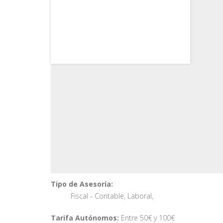
Tipo de Asesoría:
Fiscal - Contable
,
Laboral
,
Tarifa Autónomos:
Entre 50€ y 100€