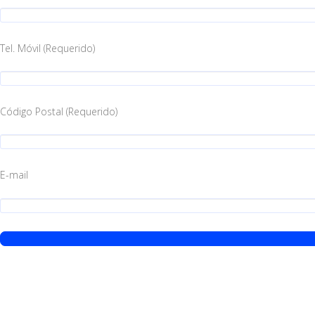
Tel. Móvil (Requerido)
Código Postal (Requerido)
E-mail