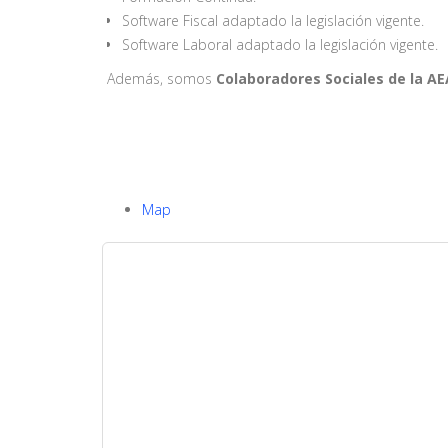
Software Fiscal adaptado la legislación vigente.
Software Laboral adaptado la legislación vigente.
Además, somos
Colaboradores Sociales de la A
Map