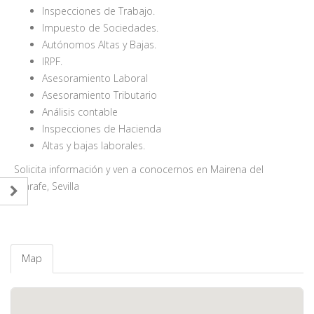
Inspecciones de Trabajo.
Impuesto de Sociedades.
Autónomos Altas y Bajas.
IRPF.
Asesoramiento Laboral
Asesoramiento Tributario
Análisis contable
Inspecciones de Hacienda
Altas y bajas laborales.
Solicita información y ven a conocernos en Mairena del
Aljarafe, Sevilla
Map