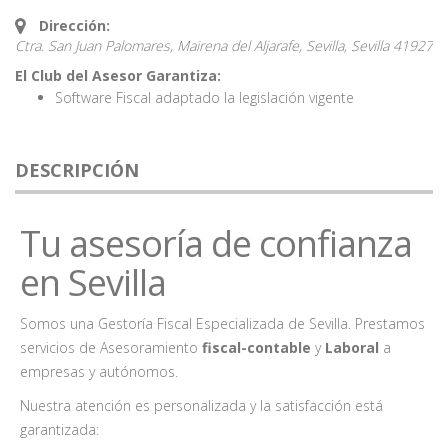
Dirección:
Ctra. San Juan Palomares, Mairena del Aljarafe, Sevilla,
Sevilla
41927
El Club del Asesor Garantiza:
Software Fiscal adaptado la legislación vigente
DESCRIPCIÓN
Tu asesoría de confianza
en Sevilla
Somos una Gestoría Fiscal Especializada de Sevilla. Prestamos
servicios de Asesoramiento
fiscal-contable
y
Laboral
a
empresas y autónomos.
Nuestra atención es personalizada y la satisfacción está
garantizada: