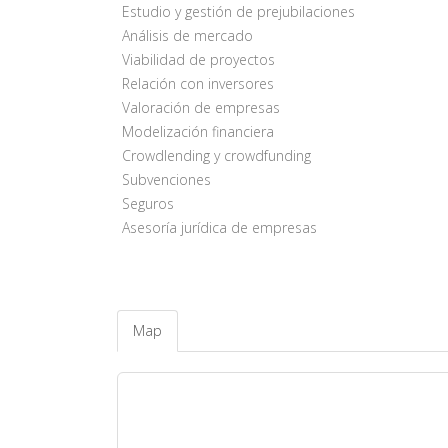
Estudio y gestión de prejubilaciones
Análisis de mercado
Viabilidad de proyectos
Relación con inversores
Valoración de empresas
Modelización financiera
Crowdlending y crowdfunding
Subvenciones
Seguros
Asesoría jurídica de empresas
Map