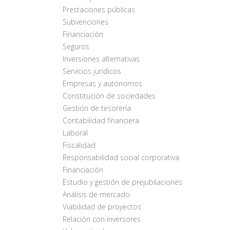
Prestaciones públicas
Subvenciones
Financiación
Seguros
Inversiones alternativas
Servicios jurídicos
Empresas y autónomos
Constitución de sociedades
Gestión de tesorería
Contabilidad financiera
Laboral
Fiscalidad
Responsabilidad social corporativa
Financiación
Estudio y gestión de prejubilaciones
Análisis de mercado
Viabilidad de proyectos
Relación con inversores