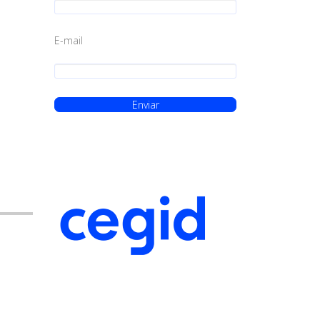
E-mail