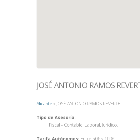
JOSÉ ANTONIO RAMOS REVER
Alicante
» JOSÉ ANTONIO RAMOS REVERTE
Tipo de Asesoría:
Fiscal - Contable
,
Laboral
,
Jurídico
,
Tarifa Autónomos:
Entre 50€ y 100€