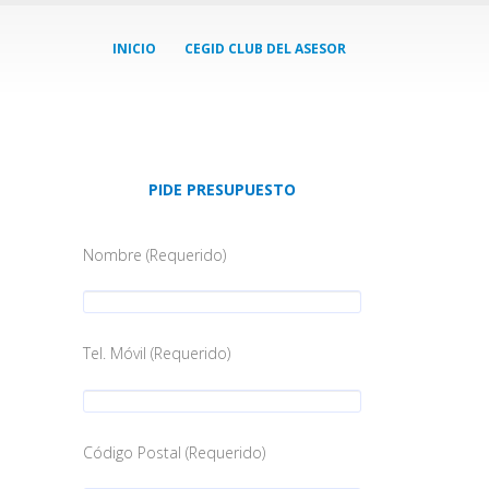
INICIO
CEGID CLUB DEL ASESOR
PIDE PRESUPUESTO
Nombre (Requerido)
Tel. Móvil (Requerido)
Código Postal (Requerido)