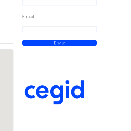
E-mail