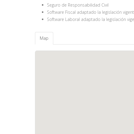
Seguro de Responsabilidad Civil
Software Fiscal adaptado la legislación vigen
Software Laboral adaptado la legislación vig
Map