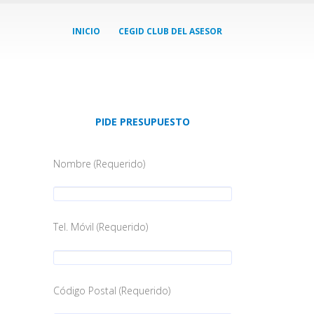
INICIO
CEGID CLUB DEL ASESOR
PIDE PRESUPUESTO
Nombre (Requerido)
Tel. Móvil (Requerido)
Código Postal (Requerido)