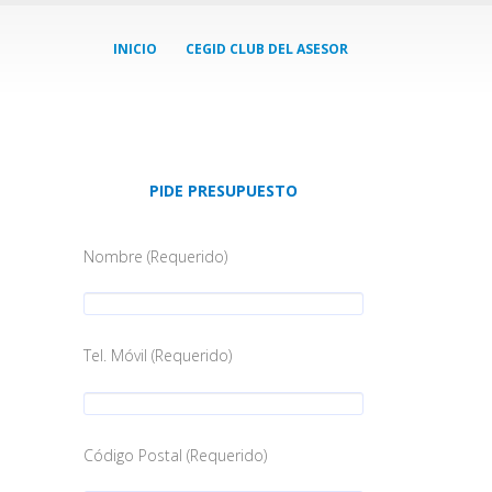
INICIO
CEGID CLUB DEL ASESOR
PIDE PRESUPUESTO
Nombre (Requerido)
Tel. Móvil (Requerido)
Código Postal (Requerido)