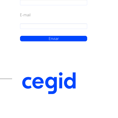
E-mail