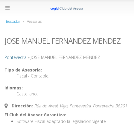
Buscador
»
Asesorías
JOSE MANUEL FERNANDEZ MENDEZ
Pontevedra
» JOSE MANUEL FERNANDEZ MENDEZ
Tipo de Asesoría:
Fiscal - Contable
,
Idiomas:
Castellano
,
Dirección:
Rúa do Areal, Vigo, Pontevedra,
Pontevedra
36201
El Club del Asesor Garantiza:
Software Fiscal adaptado la legislación vigente