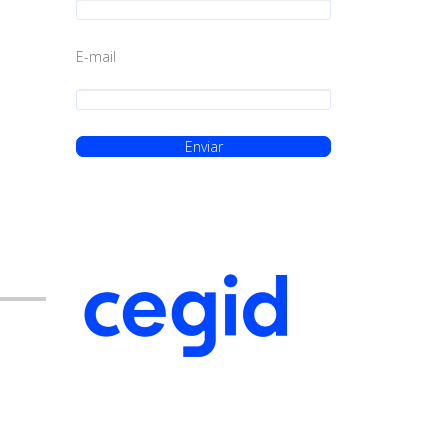
E-mail