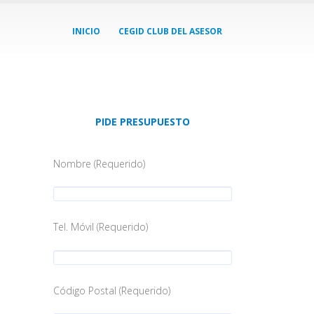
INICIO
CEGID CLUB DEL ASESOR
PIDE PRESUPUESTO
Nombre (Requerido)
Tel. Móvil (Requerido)
Código Postal (Requerido)