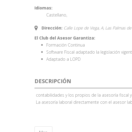
Idiomas:
Castellano
,
Dirección:
Calle Lope de Vega, A, Las Palmas de
El Club del Asesor Garantiza:
Formación Continua
Software Fiscal adaptado la legislación vigen
Adaptado a LOPD
DESCRIPCIÓN
contabilidades y los propios de la asesoría fiscal y
La asesoría laboral directamente con el asesor lab