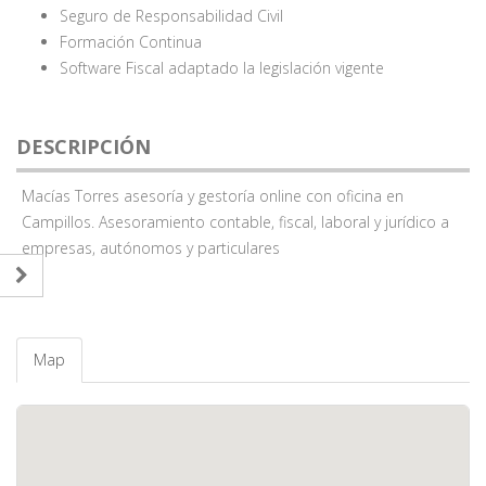
Seguro de Responsabilidad Civil
Formación Continua
Software Fiscal adaptado la legislación vigente
DESCRIPCIÓN
Macías Torres asesoría y gestoría online con oficina en
Campillos. Asesoramiento contable, fiscal, laboral y jurídico a
empresas, autónomos y particulares
Map