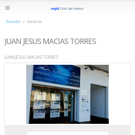
Buscador
»
Asesorías
JUAN JESUS MACIAS TORRES
JUAN JESUS MACIAS TORRES