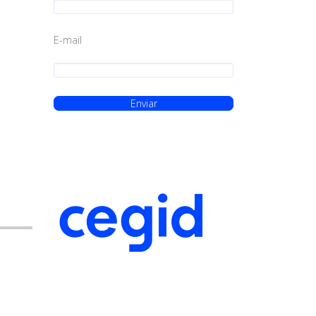
E-mail