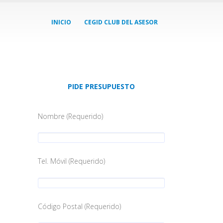
INICIO
CEGID CLUB DEL ASESOR
PIDE PRESUPUESTO
Nombre (Requerido)
Tel. Móvil (Requerido)
Código Postal (Requerido)