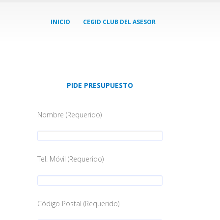
INICIO
CEGID CLUB DEL ASESOR
PIDE PRESUPUESTO
Nombre (Requerido)
Tel. Móvil (Requerido)
Código Postal (Requerido)