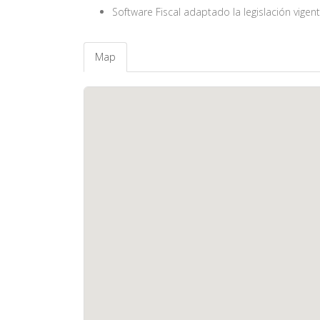
Software Fiscal adaptado la legislación vigen
Map