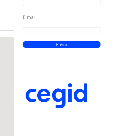
E-mail