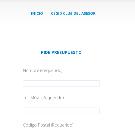
INICIO
CEGID CLUB DEL ASESOR
PIDE PRESUPUESTO
Nombre (Requerido)
Tel. Móvil (Requerido)
Código Postal (Requerido)