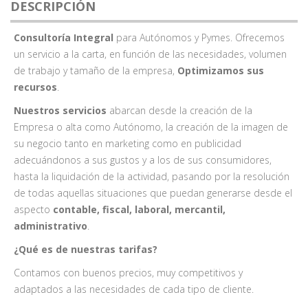
DESCRIPCIÓN
Consultoría Integral
para Autónomos y Pymes. Ofrecemos
un servicio a la carta, en función de las necesidades, volumen
de trabajo y tamaño de la empresa,
Optimizamos sus
recursos
.
Nuestros servicios
abarcan desde la creación de la
Empresa o alta como Autónomo, la creación de la imagen de
su negocio tanto en marketing como en publicidad
adecuándonos a sus gustos y a los de sus consumidores,
hasta la liquidación de la actividad, pasando por la resolución
de todas aquellas situaciones que puedan generarse desde el
aspecto
contable, fiscal, laboral, mercantil,
administrativo
.
¿Qué es de nuestras tarifas?
Contamos con buenos precios, muy competitivos y
adaptados a las necesidades de cada tipo de cliente.