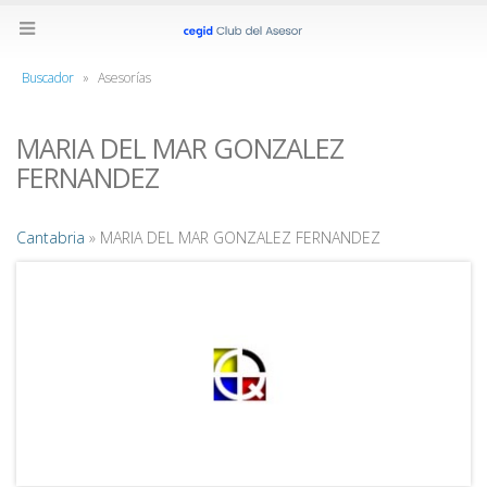
Buscador
»
Asesorías
MARIA DEL MAR GONZALEZ
FERNANDEZ
Cantabria
» MARIA DEL MAR GONZALEZ FERNANDEZ