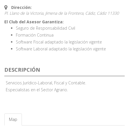
Dirección:
Pl. Llano de la Victoria, Jimena de la Frontera, Cádiz,
Cádiz
11330
El Club del Asesor Garantiza:
Seguro de Responsabilidad Civil
Formación Continua
Software Fiscal adaptado la legislación vigente
Software Laboral adaptado la legislación vigente
DESCRIPCIÓN
Servicios Jurídico-Laboral, Fiscal y Contable.
Especialistas en el Sector Agrario.
Map