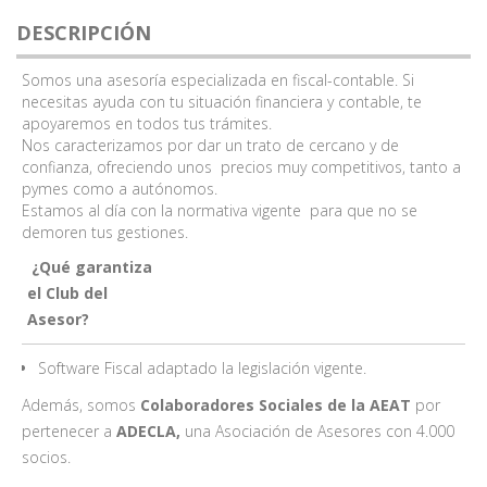
DESCRIPCIÓN
Somos una asesoría especializada en fiscal-contable. Si
necesitas ayuda con tu situación financiera y contable, te
apoyaremos en todos tus trámites.
Nos caracterizamos por dar un trato de cercano y de
confianza, ofreciendo unos precios muy competitivos, tanto a
pymes como a autónomos.
Estamos al día con la normativa vigente para que no se
demoren tus gestiones.
¿Qué garantiza
el Club del
Asesor?
Software Fiscal adaptado la legislación vigente.
Además, somos
Colaboradores Sociales de la AEAT
por
pertenecer a
ADECLA,
una Asociación de Asesores con 4.000
socios.