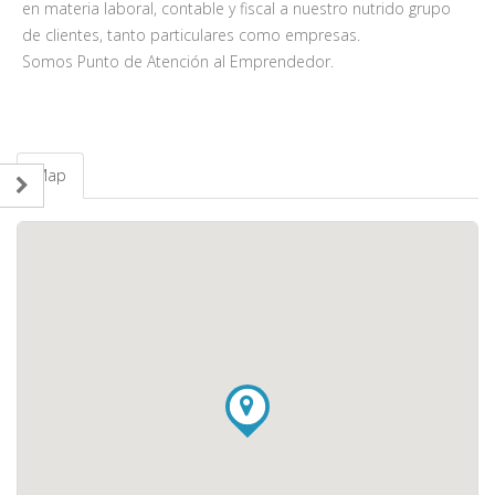
en materia laboral, contable y fiscal a nuestro nutrido grupo
de clientes, tanto particulares como empresas.
Somos Punto de Atención al Emprendedor.
Map