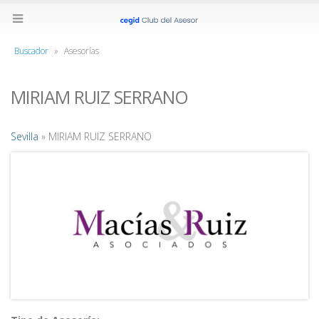
Buscador
»
Asesorías
MIRIAM RUIZ SERRANO
Sevilla
» MIRIAM RUIZ SERRANO