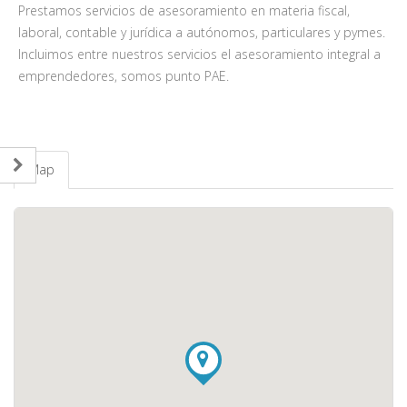
Prestamos servicios de asesoramiento en materia fiscal,
laboral, contable y jurídica a autónomos, particulares y pymes.
Incluimos entre nuestros servicios el asesoramiento integral a
emprendedores, somos punto PAE.
Map