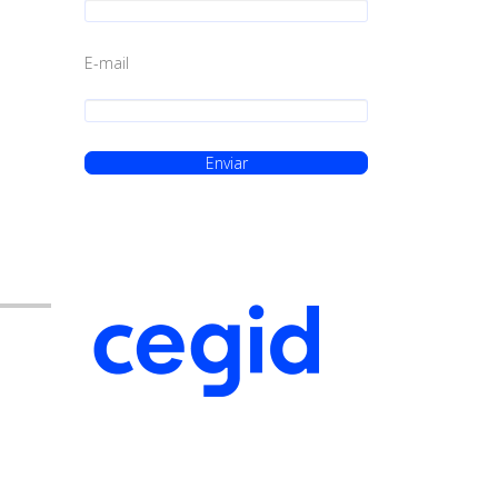
E-mail