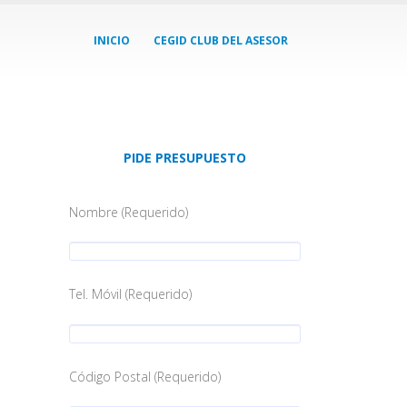
INICIO
CEGID CLUB DEL ASESOR
PIDE PRESUPUESTO
Nombre (Requerido)
Tel. Móvil (Requerido)
Código Postal (Requerido)